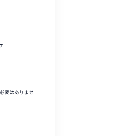
プ
う必要はありませ